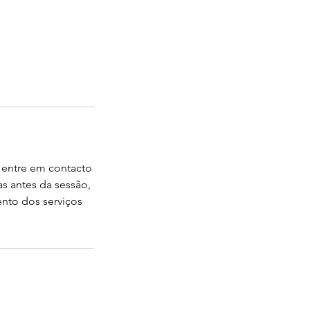
 entre em contacto
s antes da sessão,
nto dos serviços