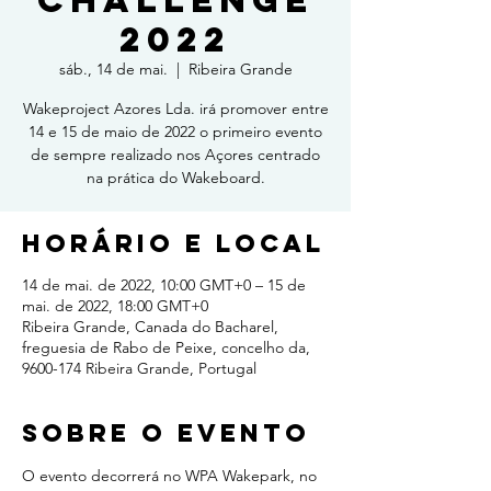
Challenge
2022
sáb., 14 de mai.
  |  
Ribeira Grande
Wakeproject Azores Lda. irá promover entre
14 e 15 de maio de 2022 o primeiro evento
de sempre realizado nos Açores centrado
na prática do Wakeboard.
Horário e local
14 de mai. de 2022, 10:00 GMT+0 – 15 de
mai. de 2022, 18:00 GMT+0
Ribeira Grande, Canada do Bacharel,
freguesia de Rabo de Peixe, concelho da,
9600-174 Ribeira Grande, Portugal
Sobre o evento
O evento decorrerá no WPA Wakepark, no 