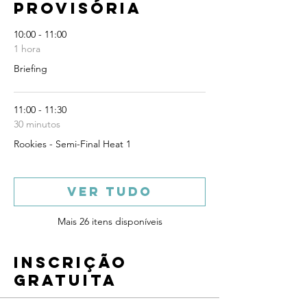
provisória
10:00 - 11:00
1 hora
Briefing
11:00 - 11:30
30 minutos
Rookies - Semi-Final Heat 1
Ver Tudo
Mais 26 itens disponíveis
Inscrição
gratuita