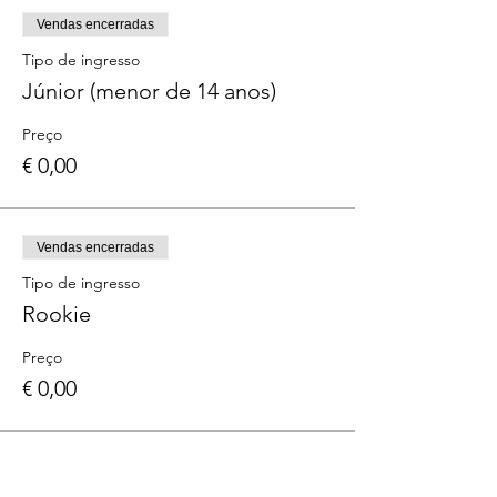
Vendas encerradas
Tipo de ingresso
Júnior (menor de 14 anos)
Preço
€ 0,00
Vendas encerradas
Tipo de ingresso
Rookie
Preço
€ 0,00
Vendas encerradas